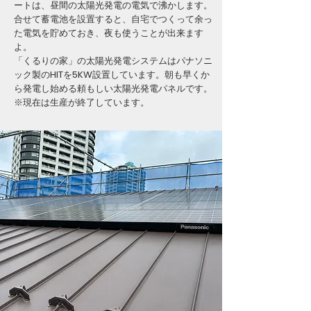
ートは、昼間の太陽光発電の電気で沸かします。
合せて蓄電池を設置すると、自宅でつくって余っ
た電気を貯めておき、夜も使うことが出来ます
よ。
「くるりの家」の太陽光発電システムはパナソニ
ック製のHITを5KW設置しています。朝も早くか
ら発電し始める頼もしい太陽光発電パネルです。
※現在は生産が終了しています。