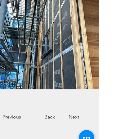
Previous
Back
Next