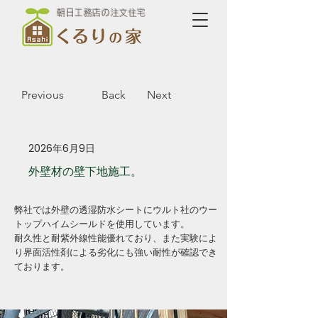
朝日工務店の注文住宅
Previous
Back
Next
2026年6月9日
外壁材の壁下地施工。
弊社では外壁の透湿防水シートにウルト社のウー
トップハイムシールドを使用しています。
耐久性と耐紫外線性能優れており、また実験によ
り界面活性剤による劣化にも強い耐性が確認でき
ております。