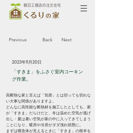
朝日工務店の注文住宅
Previous
Back
Next
2023年11月20日
「すきま」をふさぐ室内コーキン
グ作業。
高断熱な家と言えば「気密」とは切っても切れな
い大事な関係がありますよ。
どんなに高性能な断熱材を施工したとしても、家
が「すきま」だらけだと、冬は温めた空気が逃げ
出し・夏は暑い空気が家の中に入ってきてしまう
ことになり、暖房や冷房がダダ洩れ状態に。
まずは構造体が見えるときに「すきま」の根本を