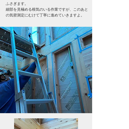
ふさぎます。
細部を見極める根気のいる作業ですが、このあと
の気密測定にむけて丁寧に進めていきますよ。