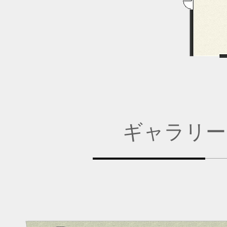
​ギャラリー