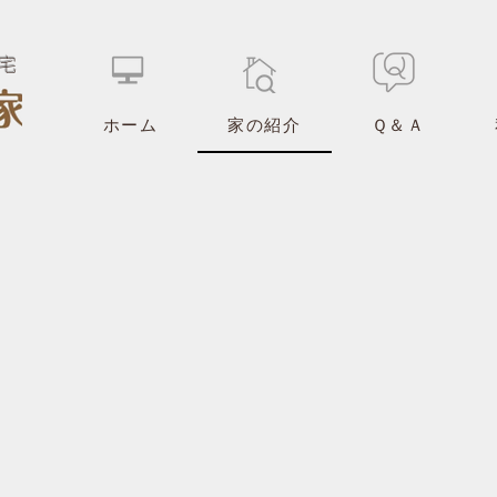
宅
ホーム
家の紹介
Ｑ＆Ａ