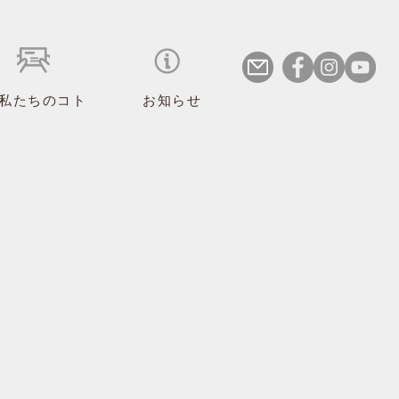
私たちのコト
お知らせ