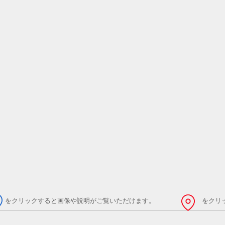
をクリックすると画像や説明がご覧いただけます。
をクリ