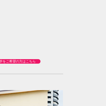
学をご希望の方はこちら