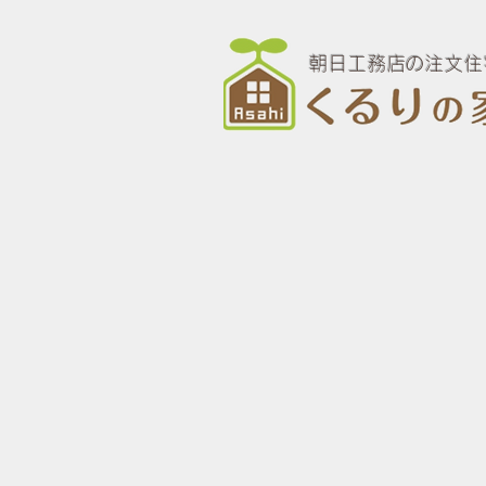
朝日工務店の注文住